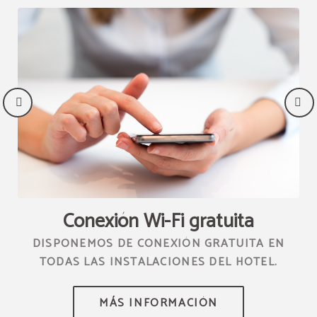
Conexión Wi-Fi gratuita
DISPONEMOS DE CONEXIÓN GRATUITA EN
TODAS LAS INSTALACIONES DEL HOTEL.