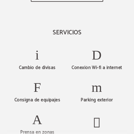
SERVICIOS
Cambio de divisas
Conexión Wi-fi a internet
Consigna de equipajes
Parking exterior
Prensa en zonas