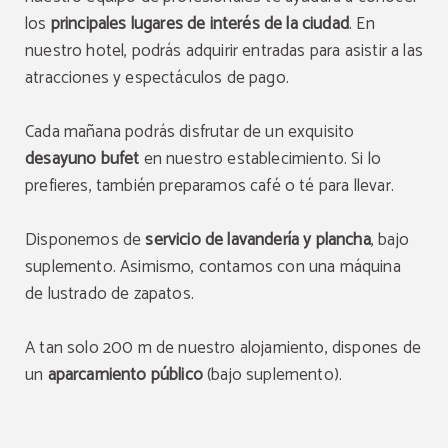
los
principales lugares de interés
de la ciudad
. En
nuestro hotel, podrás adquirir entradas para asistir a las
atracciones y espectáculos de pago.
Cada mañana podrás disfrutar de un exquisito
desayuno bufet
en nuestro establecimiento. Si lo
prefieres, también preparamos café o té para llevar.
Disponemos de
servicio de lavandería y plancha
, bajo
suplemento. Asimismo, contamos con una máquina
de lustrado de zapatos.
A tan solo 200 m de nuestro alojamiento, dispones de
un
aparcamiento público
(bajo suplemento).