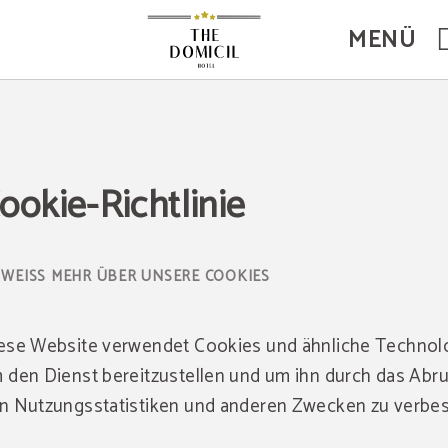
MENÜ
ookie-Richtlinie
 WEISS MEHR ÜBER UNSERE COOKIES
ese Website verwendet Cookies und ähnliche Technol
 den Dienst bereitzustellen und um ihn durch das Abr
n Nutzungsstatistiken und anderen Zwecken zu verbes