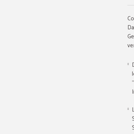
Co
Da
Ge
ve