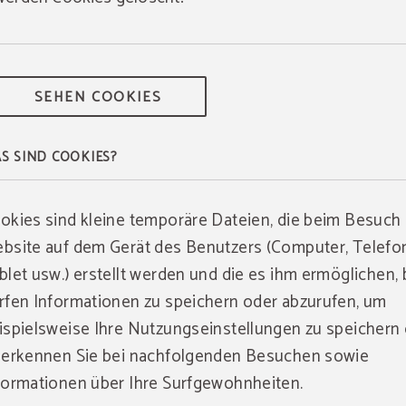
SEHEN COOKIES
S SIND COOKIES?
okies sind kleine temporäre Dateien, die beim Besuch 
bsite auf dem Gerät des Benutzers (Computer, Telefo
blet usw.) erstellt werden und die es ihm ermöglichen,
rfen Informationen zu speichern oder abzurufen, um
ispielsweise Ihre Nutzungseinstellungen zu speichern
 erkennen Sie bei nachfolgenden Besuchen sowie
formationen über Ihre Surfgewohnheiten.