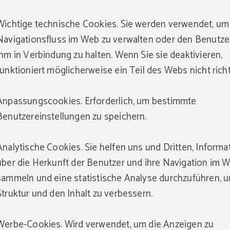
Wichtige technische Cookies. Sie werden verwendet, um
Navigationsfluss im Web zu verwalten oder den Benutze
ihm in Verbindung zu halten. Wenn Sie sie deaktivieren,
funktioniert möglicherweise ein Teil des Webs nicht richt
Anpassungscookies. Erforderlich, um bestimmte
Benutzereinstellungen zu speichern.
Analytische Cookies. Sie helfen uns und Dritten, Inform
über die Herkunft der Benutzer und ihre Navigation im 
sammeln und eine statistische Analyse durchzuführen, u
Struktur und den Inhalt zu verbessern.
Werbe-Cookies. Wird verwendet, um die Anzeigen zu