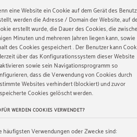
nn eine Website ein Cookie auf dem Gerät des Benutz
stellt, werden die Adresse / Domain der Website, auf d
okie erstellt wurde, die Dauer des Cookies, die zwisch
nigen Minuten und mehreren Jahren liegen kann, sowie
halt des Cookies gespeichert . Der Benutzer kann Cook
derzeit über das Konfigurationssystem dieser Website
aktivieren sowie sein Navigationsprogramm so
nfigurieren, dass die Verwendung von Cookies durch
stimmte Websites verhindert (blockiert) und zuvor
speicherte Cookies gelöscht werden.
FÜR WERDEN COOKIES VERWENDET?
e häufigsten Verwendungen oder Zwecke sind: