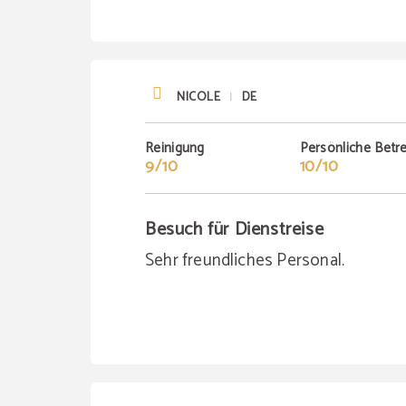
NICOLE
DE
|
Reinigung
Persönliche Betr
9/10
10/10
Besuch für Dienstreise
Sehr freundliches Personal.