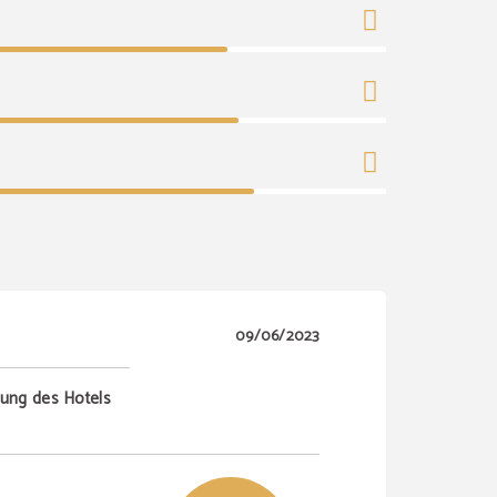
09/06/2023
tung des Hotels