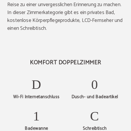
Reise zu einer unvergesslichen Erinnerung zu machen.
In dieser Zimmerkategorie gibt es ein privates Bad,
kostenlose Körperpflegeprodukte, LCD-Fernseher und
einen Schreibtisch.
KOMFORT DOPPELZIMMER
Wi-Fi Internetanschluss
Dusch- und Badeartikel
Badewanne
Schreibtisch