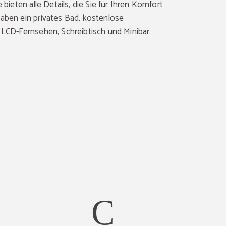
e bieten alle Details, die Sie für Ihren Komfort
haben ein privates Bad, kostenlose
, LCD-Fernsehen, Schreibtisch und Minibar.