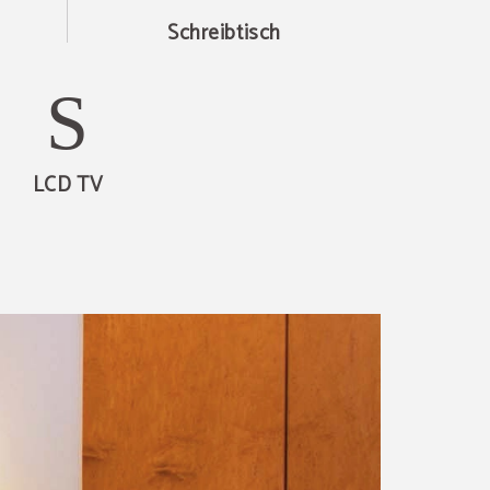
Schreibtisch
LCD TV