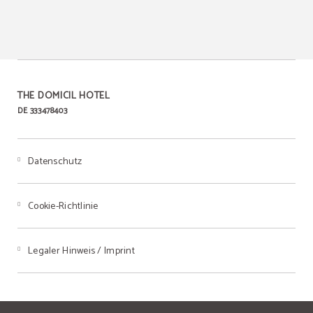
THE DOMICIL HOTEL
DE 333478403
Datenschutz
Cookie-Richtlinie
Legaler Hinweis / Imprint