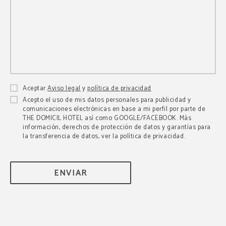
Aceptar
Aviso legal
y
política de privacidad
Acepto el uso de mis datos personales para publicidad y
comunicaciones electrónicas en base a mi perfil por parte de
THE DOMICIL HOTEL así como GOOGLE/FACEBOOK. Más
información, derechos de protección de datos y garantías para
la transferencia de datos, ver la política de privacidad.
ENVIAR