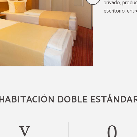
privado, produc
escritorio, entr
HABITACIÓN DOBLE ESTÁNDA