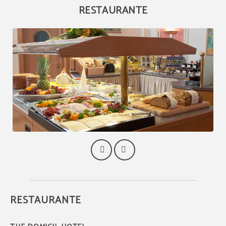
RESTAURANTE
RESTAURANTE