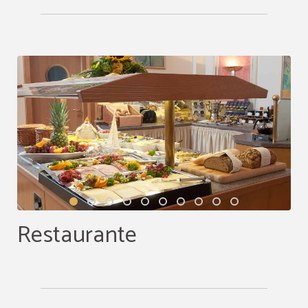
Restaurante