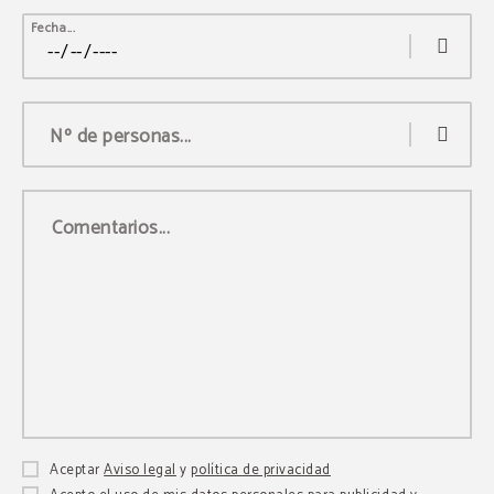
Fecha...
Nº de personas...
Comentarios...
Aceptar
Aviso legal
y
política de privacidad